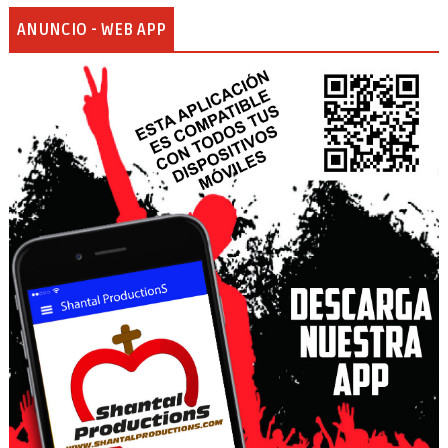
ANUNCIO - WEB APP