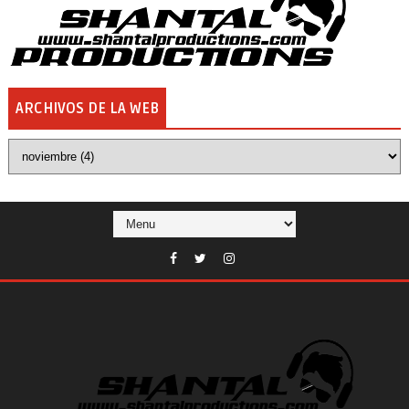
ARCHIVOS DE LA WEB