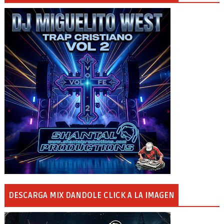
DESCARGA MIX DANDOLE CLICK A LA IMAGEN