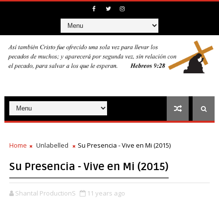
Home
Unlabelled
Su Presencia - Vive en Mi (2015)
Su Presencia - Vive en Mi (2015)
Shantal ProductionS
11 years ago