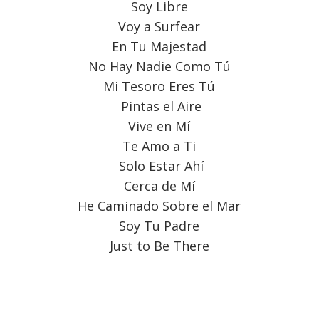
Soy Libre
Voy a Surfear
En Tu Majestad
No Hay Nadie Como Tú
Mi Tesoro Eres Tú
Pintas el Aire
Vive en Mí
Te Amo a Ti
Solo Estar Ahí
Cerca de Mí
He Caminado Sobre el Mar
Soy Tu Padre
Just to Be There