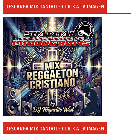
DESCARGA MIX DANDOLE CLICK A LA IMAGEN
DESCARGA MIX DANDOLE CLICK A LA IMAGEN