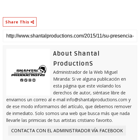
Share This
About Shantal
ProductionS
Administrador de la Web Miguel
Miranda: Si ve alguna publicación en
esta página que este violando los
derechos de autor, siéntase libre de
enviarnos un correo al e-mail info@shantalproductions.com y
de ese modo informarnos del artículo, que debemos remover
de inmediato. Solo somos una web que busca más que nada
llevarle las primicias de tus artistas cristiano favorito.
CONTACTA CON EL ADMINISTRADOR VÍA FACEBOOK