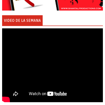
VIDEO DE LA SEMANA