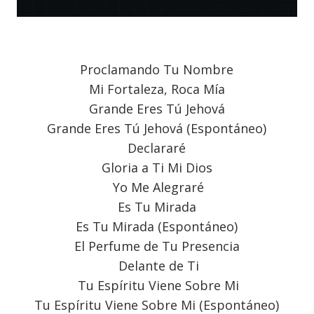
Proclamando Tu Nombre
Mi Fortaleza, Roca Mía
Grande Eres Tú Jehová
Grande Eres Tú Jehová (Espontáneo)
Declararé
Gloria a Ti Mi Dios
Yo Me Alegraré
Es Tu Mirada
Es Tu Mirada (Espontáneo)
El Perfume de Tu Presencia
Delante de Ti
Tu Espíritu Viene Sobre Mi
Tu Espíritu Viene Sobre Mi (Espontáneo)