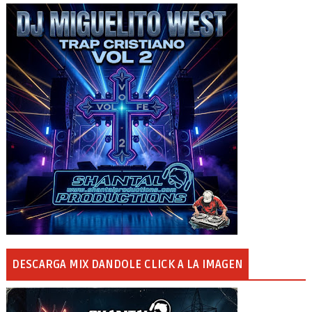
DESCARGA MIX DANDOLE CLICK A LA IMAGEN