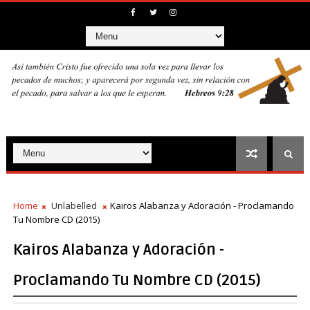
Home
Unlabelled
Kairos Alabanza y Adoración - Proclamando
Tu Nombre CD (2015)
Kairos Alabanza y Adoración -
Proclamando Tu Nombre CD (2015)