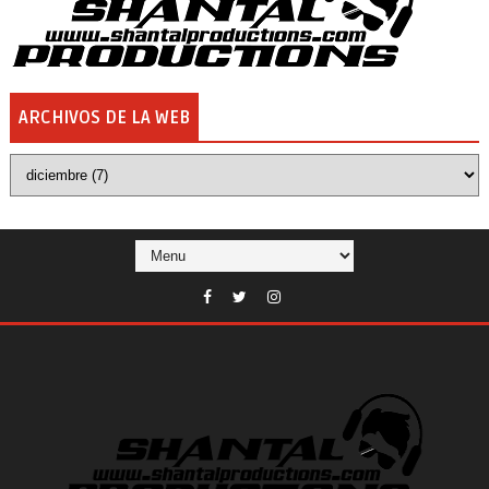
ARCHIVOS DE LA WEB