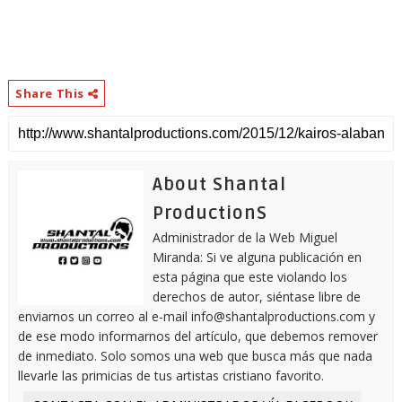
Share This
About Shantal
ProductionS
Administrador de la Web Miguel
Miranda: Si ve alguna publicación en
esta página que este violando los
derechos de autor, siéntase libre de
enviarnos un correo al e-mail info@shantalproductions.com y
de ese modo informarnos del artículo, que debemos remover
de inmediato. Solo somos una web que busca más que nada
llevarle las primicias de tus artistas cristiano favorito.