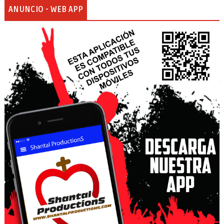
ANUNCIO - WEB APP