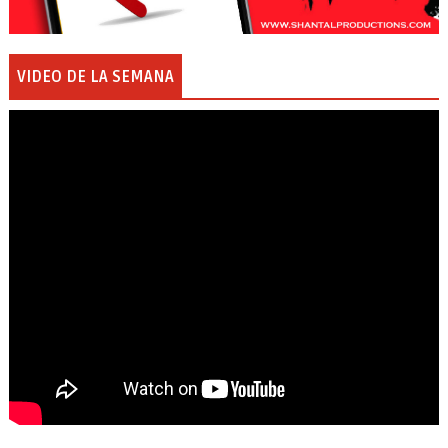
VIDEO DE LA SEMANA