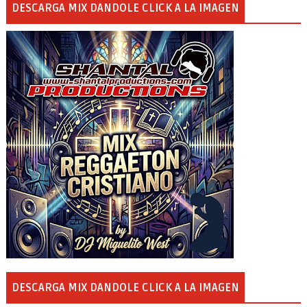
DESCARGA MIX DANDOLE CLICK A LA IMAGEN
DESCARGA MIX DANDOLE CLICK A LA IMAGEN