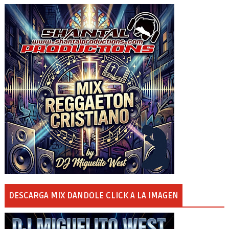
DESCARGA MIX DANDOLE CLICK A LA IMAGEN