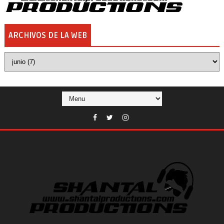
ARCHIVOS DE LA WEB