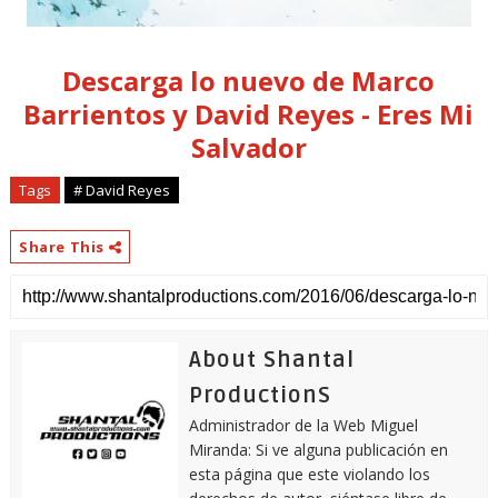
Descarga lo nuevo de Marco
Barrientos y David Reyes - Eres Mi
Salvador
Tags
# David Reyes
Share This
About Shantal
ProductionS
Administrador de la Web Miguel
Miranda: Si ve alguna publicación en
esta página que este violando los