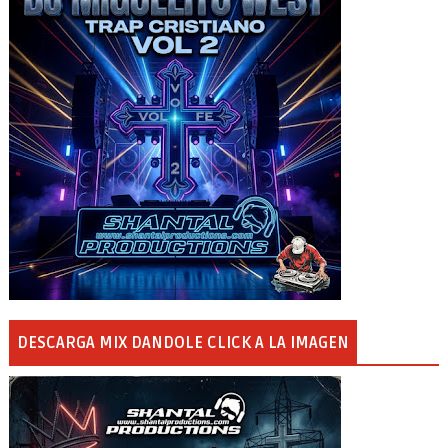
DESCARGA MIX DANDOLE CLICK A LA IMAGEN