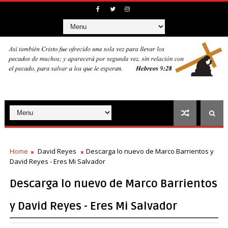
Home
David Reyes
Descarga lo nuevo de Marco Barrientos y
David Reyes - Eres Mi Salvador
Descarga lo nuevo de Marco Barrientos
y David Reyes - Eres Mi Salvador