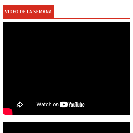
VIDEO DE LA SEMANA