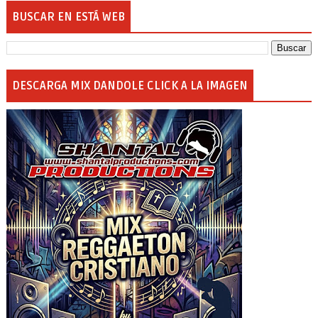
BUSCAR EN ESTÁ WEB
DESCARGA MIX DANDOLE CLICK A LA IMAGEN