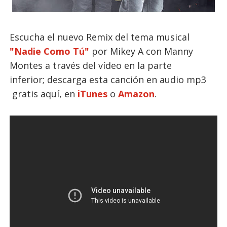
Escucha el nuevo Remix del tema musical
"Nadie Como Tú"
por Mikey A con Manny
Montes a través del vídeo en la parte
inferior; descarga esta canción en audio mp3
gratis aquí, en
iTunes
o
Amazon
.