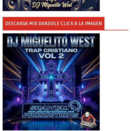
DESCARGA MIX DANDOLE CLICK A LA IMAGEN