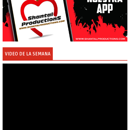
VIDEO DE LA SEMANA