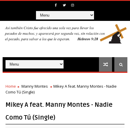
Home
Manny Montes
Mikey A feat. Manny Montes - Nadie
Como Tú (Single)
Mikey A feat. Manny Montes - Nadie
Como Tú (Single)