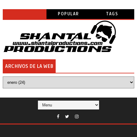
POPULAR
TAGS
ARCHIVOS DE LA WEB