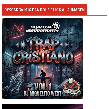
DESCARGA MIX DANDOLE CLICK A LA IMAGEN