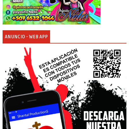
ANUNCIO - WEB APP