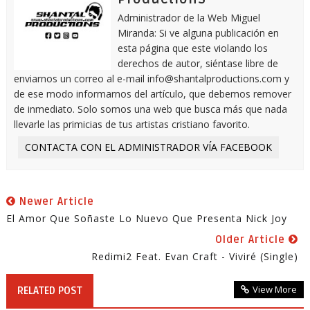
Administrador de la Web Miguel
Miranda: Si ve alguna publicación en
esta página que este violando los
derechos de autor, siéntase libre de
enviarnos un correo al e-mail info@shantalproductions.com y
de ese modo informarnos del artículo, que debemos remover
de inmediato. Solo somos una web que busca más que nada
llevarle las primicias de tus artistas cristiano favorito.
CONTACTA CON EL ADMINISTRADOR VÍA FACEBOOK
Newer Article
El Amor Que Soñaste Lo Nuevo Que Presenta Nick Joy
Older Article
Redimi2 Feat. Evan Craft - Viviré (Single)
View More
RELATED POST