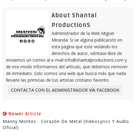
About Shantal
ProductionS
Administrador de la Web Miguel
Miranda: Si ve alguna publicación en
esta página que este violando los
derechos de autor, siéntase libre de
enviarnos un correo al e-mail info@shantalproductions.com y
de ese modo informarnos del artículo, que debemos remover
de inmediato. Solo somos una web que busca más que nada
llevarle las primicias de tus artistas cristiano favorito.
CONTACTA CON EL ADMINISTRADOR VÍA FACEBOOK
Newer Article
Manny Montes - Corazón De Metal (VideoLyrics Y Audio
Oficial)