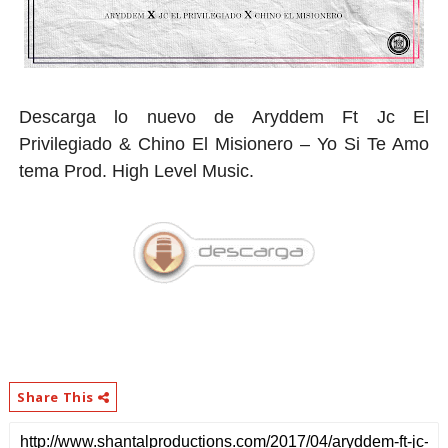
Descarga lo nuevo de Aryddem Ft Jc El
Privilegiado & Chino El Misionero – Yo Si Te Amo
tema Prod. High Level Music.
Share This