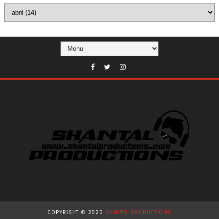
COPYRIGHT ©
2026
SHANTAL PRODUCTIONS