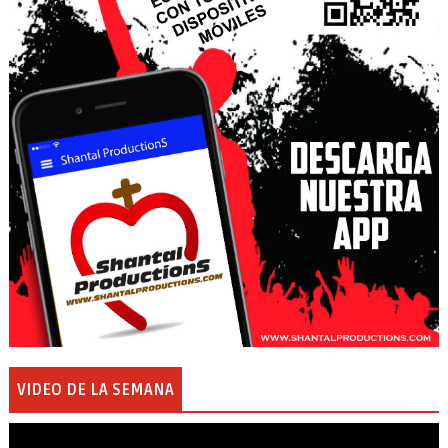
VIDEO DE LA SEMANA