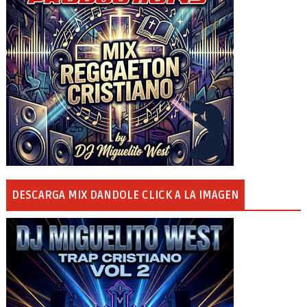
DESCARGA MIX DANDOLE CLICK A LA IMAGEN