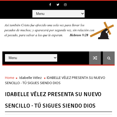
Home
Idabelle Vélez
IDABELLE VÉLEZ PRESENTA SU NUEVO
SENCILLO - TÚ SIGUES SIENDO DIOS
IDABELLE VÉLEZ PRESENTA SU NUEVO
SENCILLO - TÚ SIGUES SIENDO DIOS