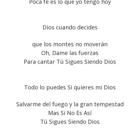
Poca fe es lo que yo tengo hoy
Dios cuando decides
que los montes no moverán
Oh, Dame las fuerzas
Para cantar Tú Sigues Siendo Dios
Todo lo puedes Si quieres mi Dios
Salvarme del fuego y la gran tempestad
Mas Si No Es Así
Tú Sigues Siendo Dios