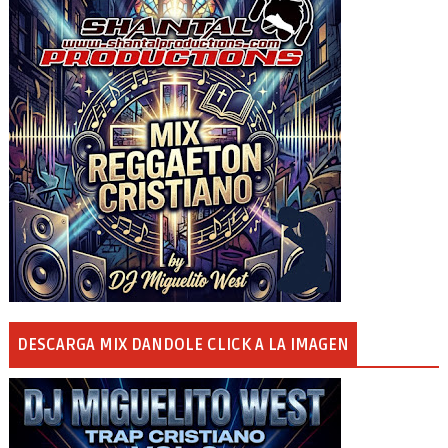
DESCARGA MIX DANDOLE CLICK A LA IMAGEN