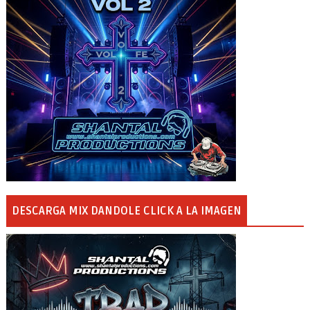
DESCARGA MIX DANDOLE CLICK A LA IMAGEN