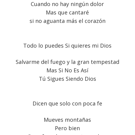
Cuando no hay ningún dolor
Mas que cantaré
si no aguanta más el corazón
Todo lo puedes Si quieres mi Dios
Salvarme del fuego y la gran tempestad
Mas Si No Es Así
Tú Sigues Siendo Dios
Dicen que solo con poca fe
Mueves montañas
Pero bien