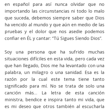
en español para así nunca olvidar que no
importando las circunstancias ni todo lo malo
que suceda, debemos siempre saber que Dios
ha vencido al mundo y que aún en medio de las
pruebas y el dolor que nos asedie podemos
confiar en ÉL y cantar: “Tú Sigues Siendo Dios”.
Soy una persona que ha sufrido muchas
situaciones difíciles en esta vida, pero cada vez
que han llegado, Dios me ha levantado con una
palabra, un milagro o una sanidad. Esa es la
razón por la cual este tema tiene tanto
significado para mí. No se trata de solo una
canción más… La letra de esta canción
ministra, bendice e inspira tanto mi vida, que
es mi deseo que otros también al escucharla