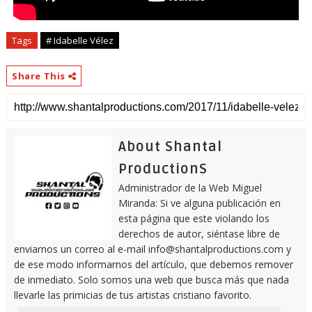
Tags
# Idabelle Vélez
Share This
About Shantal
ProductionS
Administrador de la Web Miguel
Miranda: Si ve alguna publicación en
esta página que este violando los
derechos de autor, siéntase libre de
enviarnos un correo al e-mail info@shantalproductions.com y
de ese modo informarnos del artículo, que debemos remover
de inmediato. Solo somos una web que busca más que nada
llevarle las primicias de tus artistas cristiano favorito.