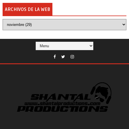
ARCHIVOS DE LA WEB