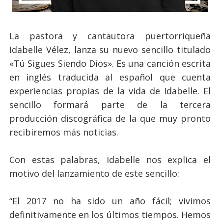
La pastora y cantautora puertorriqueña
Idabelle Vélez, lanza su nuevo sencillo titulado
«Tú Sigues Siendo Dios». Es una canción escrita
en inglés traducida al español que cuenta
experiencias propias de la vida de Idabelle. El
sencillo formará parte de la tercera
producción discográfica de la que muy pronto
recibiremos más noticias.
Con estas palabras, Idabelle nos explica el
motivo del lanzamiento de este sencillo:
“El 2017 no ha sido un año fácil; vivimos
definitivamente en los últimos tiempos. Hemos