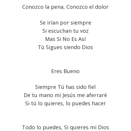
Conozco la pena, Conozco el dolor
Se irían por siempre
Si escuchan tu voz
Mas Si No Es Así
Tú Sigues siendo Dios
Eres Bueno
Siempre Tú has sido fiel
De tu mano mi Jesús me aferraré
Si tú lo quieres, lo puedes hacer
Todo lo puedes, Si quieres mi Dios