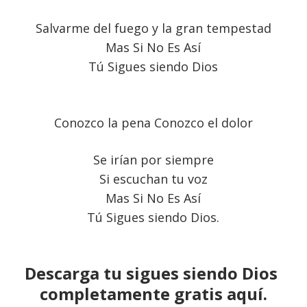
Salvarme del fuego y la gran tempestad
Mas Si No Es Así
Tú Sigues siendo Dios
Conozco la pena Conozco el dolor
Se irían por siempre
Si escuchan tu voz
Mas Si No Es Así
Tú Sigues siendo Dios.
Descarga tu sigues siendo Dios
completamente gratis aquí.