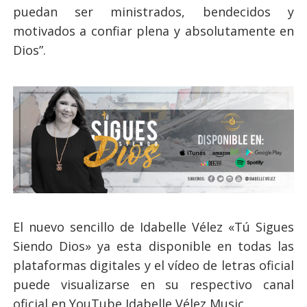
puedan ser ministrados, bendecidos y
motivados a confiar plena y absolutamente en
Dios”.
El nuevo sencillo de Idabelle Vélez «Tú Sigues
Siendo Dios» ya esta disponible en todas las
plataformas digitales y el vídeo de letras oficial
puede visualizarse en su respectivo canal
oficial en YouTube Idabelle Vélez Music.