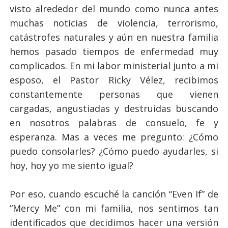
visto alrededor del mundo como nunca antes
muchas noticias de violencia, terrorismo,
catástrofes naturales y aún en nuestra familia
hemos pasado tiempos de enfermedad muy
complicados. En mi labor ministerial junto a mi
esposo, el Pastor Ricky Vélez, recibimos
constantemente personas que vienen
cargadas, angustiadas y destruidas buscando
en nosotros palabras de consuelo, fe y
esperanza. Mas a veces me pregunto: ¿Cómo
puedo consolarles? ¿Cómo puedo ayudarles, si
hoy, hoy yo me siento igual?
Por eso, cuando escuché la canción “Even If” de
“Mercy Me” con mi familia, nos sentimos tan
identificados que decidimos hacer una versión