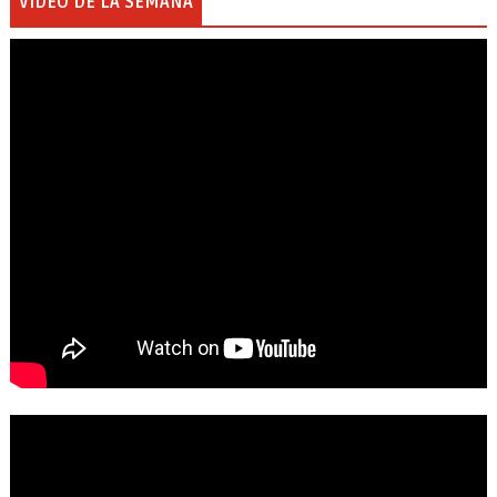
VIDEO DE LA SEMANA