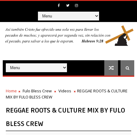
Home
Fulo Bless Crew
Videos
REGGAE ROOTS & CULTURE
MIX BY FULO BLESS CREW
REGGAE ROOTS & CULTURE MIX BY FULO
BLESS CREW