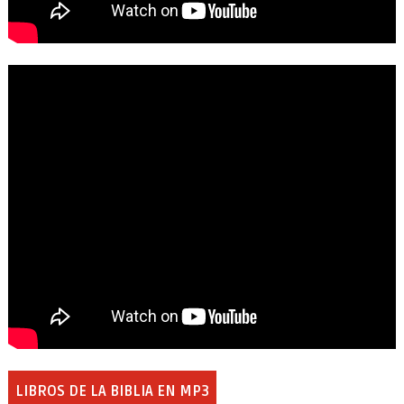
LIBROS DE LA BIBLIA EN MP3