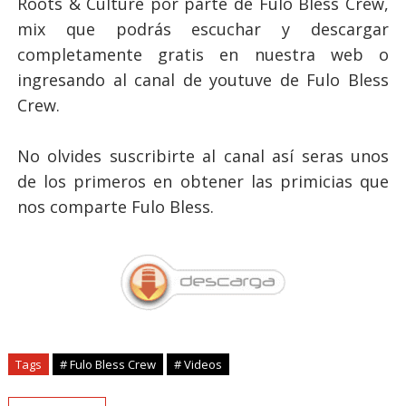
Roots & Culture por parte de Fulo Bless Crew,
mix que podrás escuchar y descargar
completamente gratis en nuestra web o
ingresando al canal de youtuve de Fulo Bless
Crew.
No olvides suscribirte al canal así seras unos
de los primeros en obtener las primicias que
nos comparte Fulo Bless.
Tags
# Fulo Bless Crew
# Videos