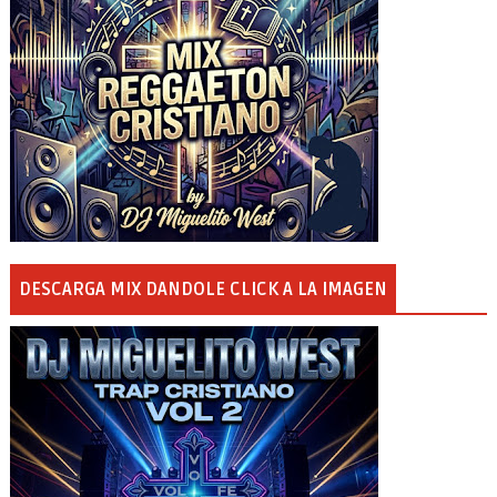
DESCARGA MIX DANDOLE CLICK A LA IMAGEN