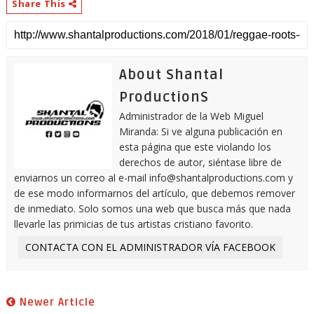
Share This
About Shantal
ProductionS
Administrador de la Web Miguel
Miranda: Si ve alguna publicación en
esta página que este violando los
derechos de autor, siéntase libre de
enviarnos un correo al e-mail info@shantalproductions.com y
de ese modo informarnos del artículo, que debemos remover
de inmediato. Solo somos una web que busca más que nada
llevarle las primicias de tus artistas cristiano favorito.
CONTACTA CON EL ADMINISTRADOR VÍA FACEBOOK
Newer Article