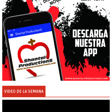
VIDEO DE LA SEMANA