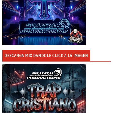
DESCARGA MIX DANDOLE CLICK A LA IMAGEN