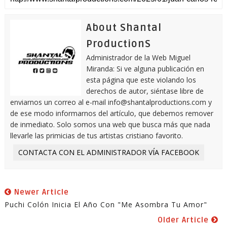
About Shantal
ProductionS
Administrador de la Web Miguel
Miranda: Si ve alguna publicación en
esta página que este violando los
derechos de autor, siéntase libre de
enviarnos un correo al e-mail info@shantalproductions.com y
de ese modo informarnos del artículo, que debemos remover
de inmediato. Solo somos una web que busca más que nada
llevarle las primicias de tus artistas cristiano favorito.
CONTACTA CON EL ADMINISTRADOR VÍA FACEBOOK
Newer Article
Puchi Colón Inicia El Año Con "Me Asombra Tu Amor"
Older Article