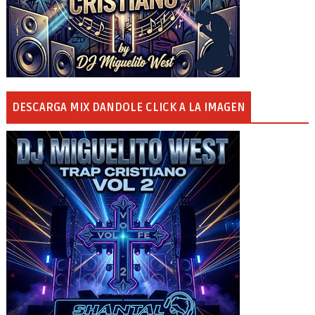
DESCARGA MIX DANDOLE CLICK A LA IMAGEN