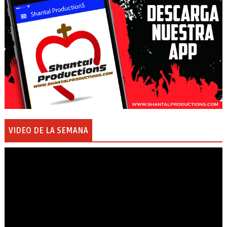
VIDEO DE LA SEMANA