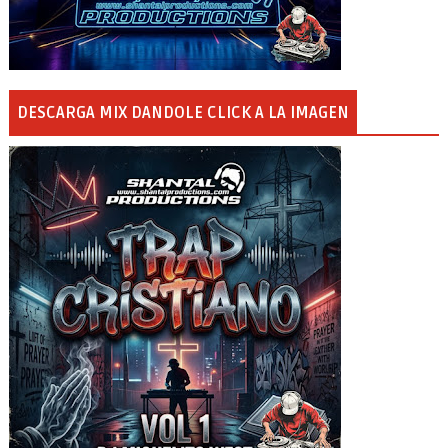
DESCARGA MIX DANDOLE CLICK A LA IMAGEN