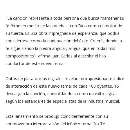
"La canción representa a toda persona que busca mantener su
fe firme en medio de las pruebas, con Dios como el motor de
su fuerza. Es una obra impregnada de esperanza, que podría
considerarse como la continuación del éxito ‘Creeré’, donde la
fe sigue siendo la piedra angular, al igual que en todas mis
composiciones"
, afirma
Juan Carlos
al describir el hilo
conductor de este nuevo tema.
Datos de plataformas digitales revelan un impresionante índice
de interacción de este nuevo tema: de cada 100 oyentes, 15
descargan la canción, consolidándola como un éxito digital
según los estándares de especialistas de la industria musical.
Este lanzamiento se produjo coincidentemente con su
conmovedora interpretación del icónico tema
“Yo Te