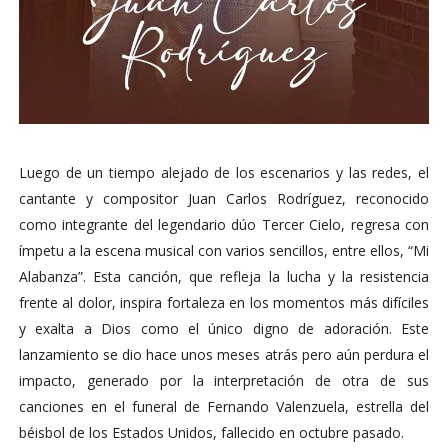
Luego de un tiempo alejado de los escenarios y las redes, el
cantante y compositor Juan Carlos Rodríguez, reconocido
como integrante del legendario dúo Tercer Cielo, regresa con
ímpetu a la escena musical con varios sencillos, entre ellos, “Mi
Alabanza”. Esta canción, que refleja la lucha y la resistencia
frente al dolor, inspira fortaleza en los momentos más difíciles
y exalta a Dios como el único digno de adoración. Este
lanzamiento se dio hace unos meses atrás pero aún perdura el
impacto, generado por la interpretación de otra de sus
canciones en el funeral de Fernando Valenzuela, estrella del
béisbol de los Estados Unidos, fallecido en octubre pasado.