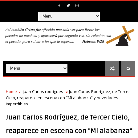
Home
juan Carlos rodrigues
Juan Carlos Rodríguez, de Tercer
Cielo, reaparece en escena con "Mi alabanza" y novedades
imperdibles
Juan Carlos Rodríguez, de Tercer Cielo,
reaparece en escena con "Mi alabanza"