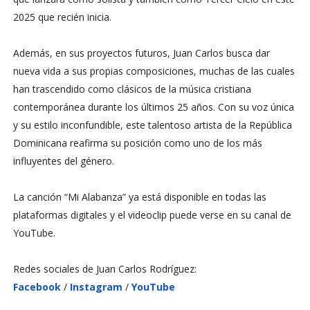
2025 que recién inicia.
Además, en sus proyectos futuros,
Juan Carlos
busca dar
nueva vida a sus propias composiciones, muchas de las cuales
han trascendido como clásicos de la música cristiana
contemporánea durante los últimos 25 años. Con su voz única
y su estilo inconfundible, este talentoso artista de la República
Dominicana reafirma su posición como uno de los más
influyentes del género.
La canción
“Mi Alabanza”
ya está disponible en todas las
plataformas digitales y el videoclip puede verse en su canal de
YouTube.
Redes sociales de
Juan Carlos Rodríguez
:
Facebook
/
Instagram
/
YouTube