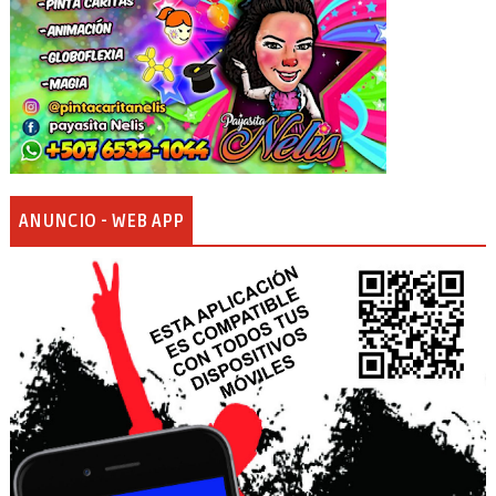
ANUNCIO - WEB APP