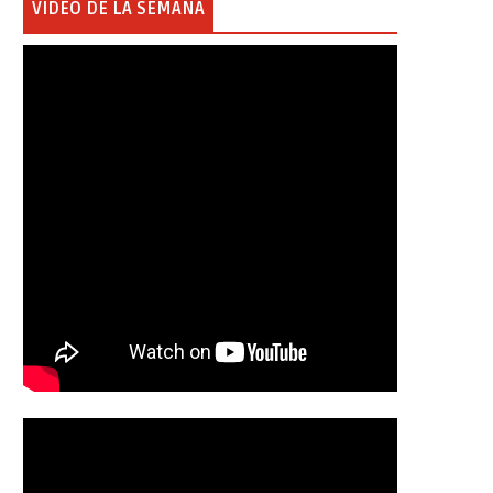
VIDEO DE LA SEMANA