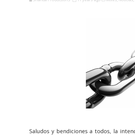
Saludos y bendiciones a todos, la inte