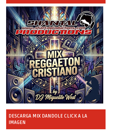
DESCARGA MIX DANDOLE CLICK A LA
IMAGEN