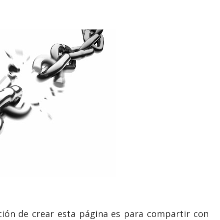
nción de crear esta página es para compartir con