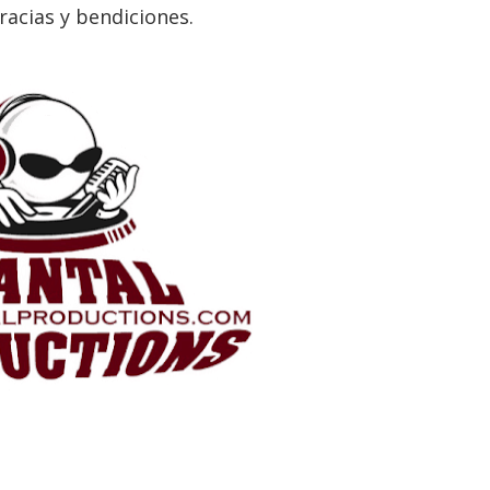
racias y bendiciones.