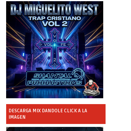
DESCARGA MIX DANDOLE CLICK A LA
IMAGEN