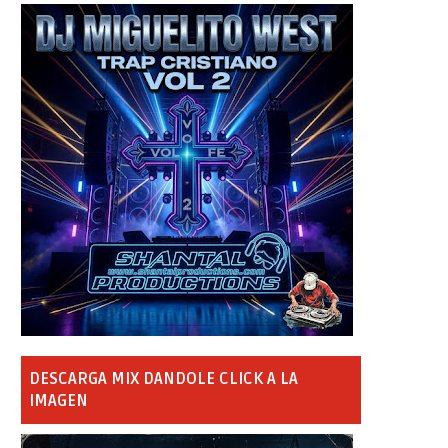
DESCARGA MIX DANDOLE CLICK A LA
IMAGEN