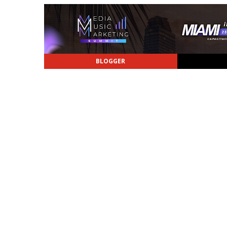
BLOGGER