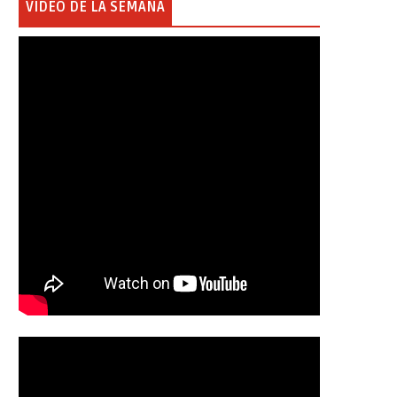
VIDEO DE LA SEMANA