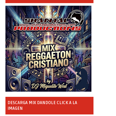
DESCARGA MIX DANDOLE CLICK A LA
IMAGEN