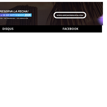
DISQUS
FACEBOOK