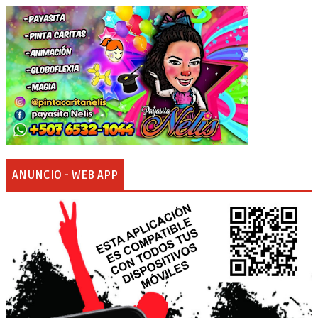
ANUNCIO - WEB APP