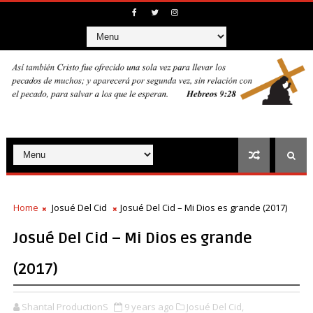
Home
Josué Del Cid
Josué Del Cid – Mi Dios es grande (2017)
Josué Del Cid – Mi Dios es grande
(2017)
Shantal ProductionS
9 years ago
Josué Del Cid,