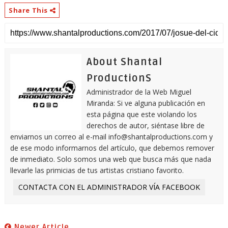
Share This
About Shantal
ProductionS
Administrador de la Web Miguel
Miranda: Si ve alguna publicación en
esta página que este violando los
derechos de autor, siéntase libre de
enviarnos un correo al e-mail info@shantalproductions.com y
de ese modo informarnos del artículo, que debemos remover
de inmediato. Solo somos una web que busca más que nada
llevarle las primicias de tus artistas cristiano favorito.
CONTACTA CON EL ADMINISTRADOR VÍA FACEBOOK
Newer Article