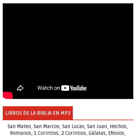
LIBROS DE LA BIBLIA EN MP3
San Mateo
,
San Marcos
,
San Lucas
,
San Juan
,
Hechos
,
Romanos
,
1 Corintios
,
2 Corintios
,
Gálatas
,
Efesios
,