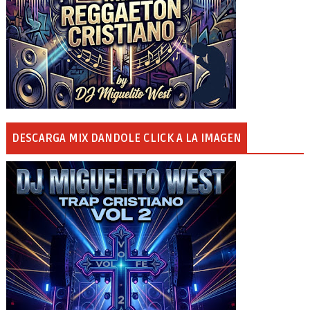
DESCARGA MIX DANDOLE CLICK A LA IMAGEN