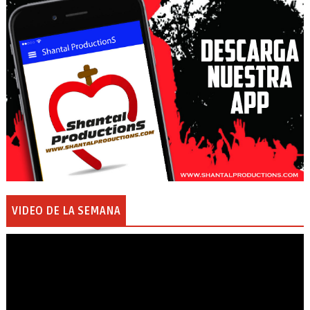
VIDEO DE LA SEMANA