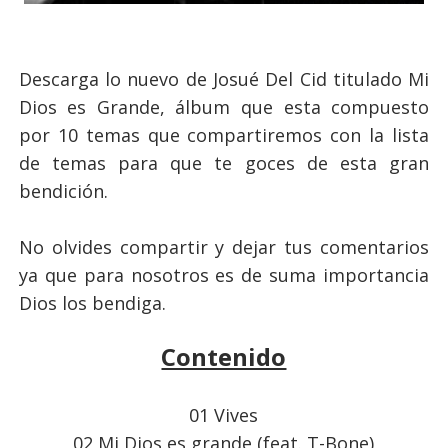
Descarga lo nuevo de Josué Del Cid titulado Mi
Dios es Grande, álbum que esta compuesto
por 10 temas que compartiremos con la lista
de temas para que te goces de esta gran
bendición.
No olvides compartir y dejar tus comentarios
ya que para nosotros es de suma importancia
Dios los bendiga.
Contenido
01 Vives
02 Mi Dios es grande (feat. T-Bone)