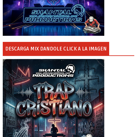
DESCARGA MIX DANDOLE CLICK A LA IMAGEN