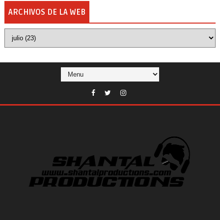
ARCHIVOS DE LA WEB