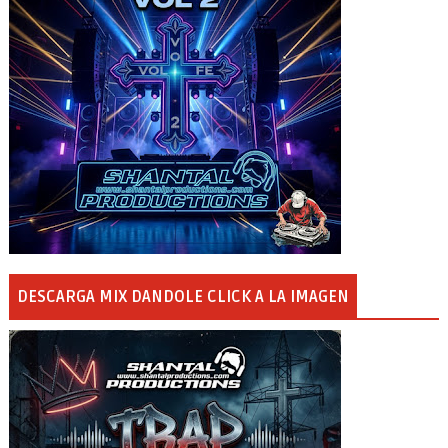
DESCARGA MIX DANDOLE CLICK A LA IMAGEN