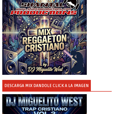
DESCARGA MIX DANDOLE CLICK A LA IMAGEN