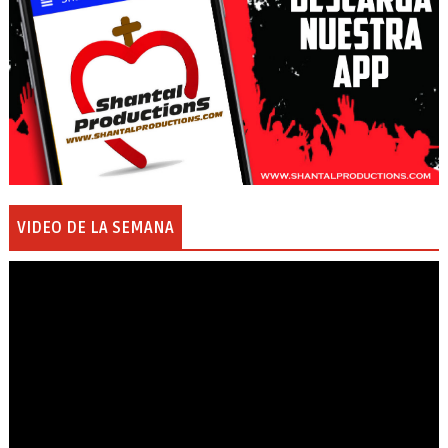
VIDEO DE LA SEMANA