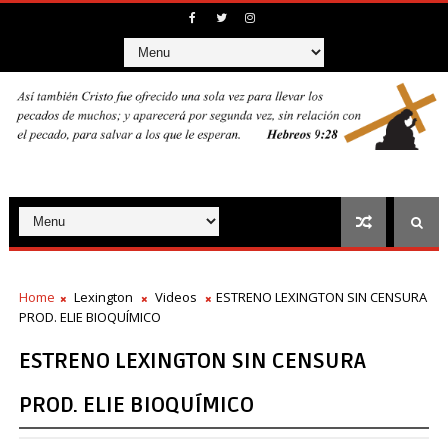
Home
Lexington
Videos
ESTRENO LEXINGTON SIN CENSURA
PROD. ELIE BIOQUÍMICO
ESTRENO LEXINGTON SIN CENSURA
PROD. ELIE BIOQUÍMICO