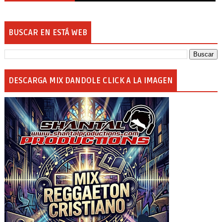
BUSCAR EN ESTÁ WEB
DESCARGA MIX DANDOLE CLICK A LA IMAGEN