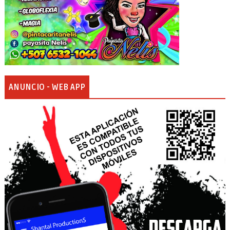
ANUNCIO - WEB APP