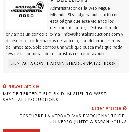
ProductionS
Administrador de la Web Miguel
Miranda: Si ve alguna publicación en
esta página que este violando los
derechos de autor, siéntase libre de
enviarnos un correo al e-mail info@shantalproductions.com y
de ese modo informarnos del artículo, que debemos remover
de inmediato. Solo somos una web que busca más que nada
llevarle las primicias de tus artistas cristiano favorito.
CONTACTA CON EL ADMINISTRADOR VÍA FACEBOOK
Newer Article
MIX DE TERCER CIELO BY DJ MIGUELITO WEST -
SHANTAL PRODUCTIONS
Older Article
DESCUBRE LA VERDAD MAS EMOCIONANTE DEL
UNIVERSO JUNTO A SARAH YOUNG