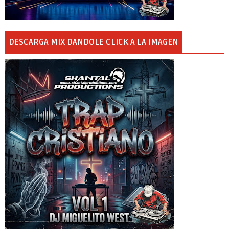
DESCARGA MIX DANDOLE CLICK A LA IMAGEN