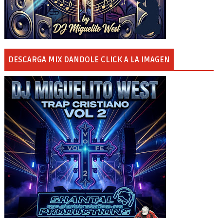
DESCARGA MIX DANDOLE CLICK A LA IMAGEN