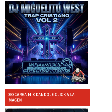
DESCARGA MIX DANDOLE CLICK A LA
IMAGEN