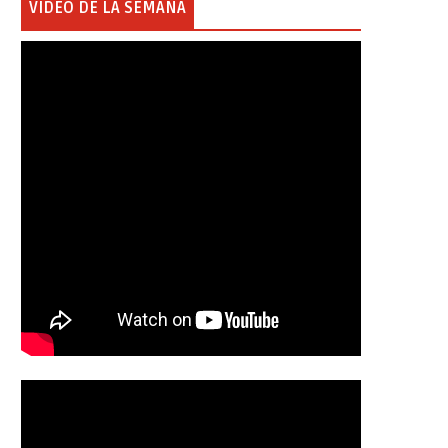
VIDEO DE LA SEMANA