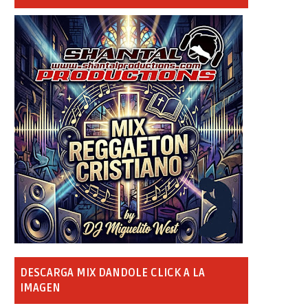
DESCARGA MIX DANDOLE CLICK A LA
IMAGEN