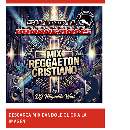
DESCARGA MIX DANDOLE CLICK A LA
IMAGEN