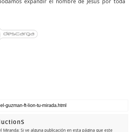
podamos expandir el nombre de Jesús por toda
ductionS
 Miranda: Si ve alguna publicación en esta página que este