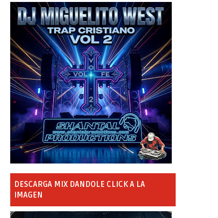
DESCARGA MIX DANDOLE CLICK A LA
IMAGEN