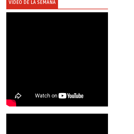
VIDEO DE LA SEMANA