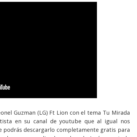
eonel Guzman (LG) Ft Lion con el tema Tu Mirada
rtista en su canal de youtube que al igual nos
de podrás descargarlo completamente gratis para