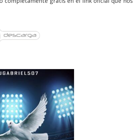
 completamente gratis en el link oficial que nos