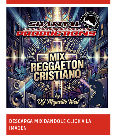
DESCARGA MIX DANDOLE CLICK A LA
IMAGEN