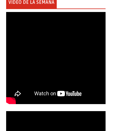
VIDEO DE LA SEMANA