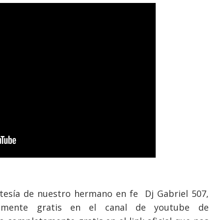
rtesía de nuestro hermano en fe Dj Gabriel 507,
amente
gratis en el canal de youtube de