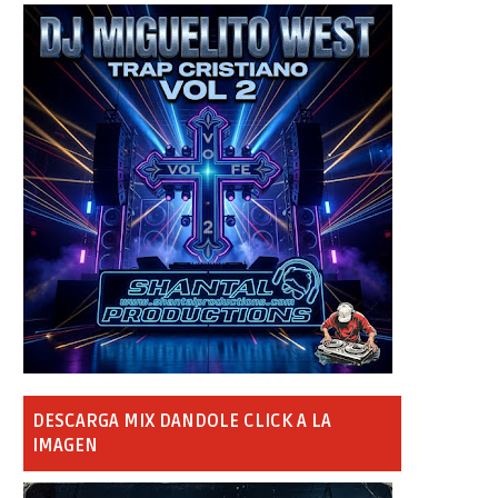
DESCARGA MIX DANDOLE CLICK A LA
IMAGEN