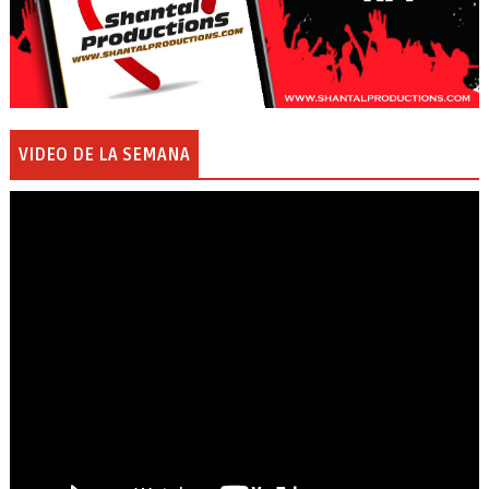
VIDEO DE LA SEMANA