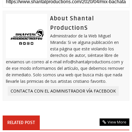
About Shantal
ProductionS
Administrador de la Web Miguel
Miranda: Si ve alguna publicación en
esta página que este violando los
derechos de autor, siéntase libre de
enviarnos un correo al e-mail info@shantalproductions.com y
de ese modo informarnos del artículo, que debemos remover
de inmediato. Solo somos una web que busca más que nada
llevarle las primicias de tus artistas cristiano favorito.
CONTACTA CON EL ADMINISTRADOR VÍA FACEBOOK
View More
RELATED POST