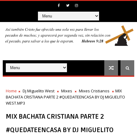
Home
Dj Miguelito West
Mixes
Mixes Cristianos
MIX
BACHATA CRISTIANA PARTE 2 #QUEDATEENCASA BY DJ MIGUELITO
WEST.MP3
MIX BACHATA CRISTIANA PARTE 2
#QUEDATEENCASA BY DJ MIGUELITO