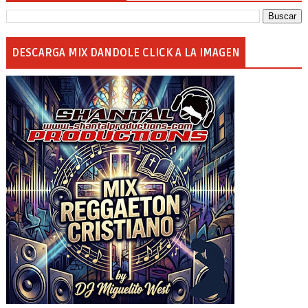
DESCARGA MIX DANDOLE CLICK A LA IMAGEN