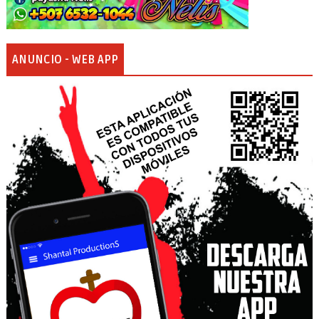
ANUNCIO - WEB APP