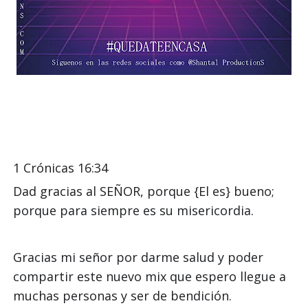
1 Crónicas 16:34
Dad gracias al SEÑOR, porque {El es} bueno;
porque para siempre es su misericordia.
Gracias mi señor por darme salud y poder
compartir este nuevo mix que espero llegue a
muchas
personas
y ser de
bendición.