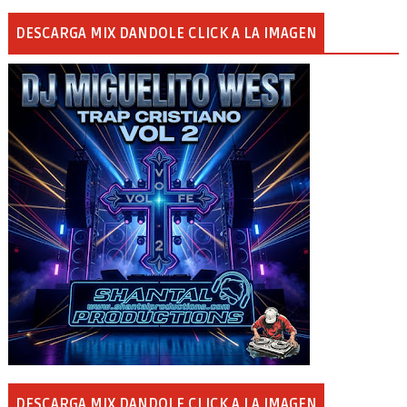
DESCARGA MIX DANDOLE CLICK A LA IMAGEN
DESCARGA MIX DANDOLE CLICK A LA IMAGEN