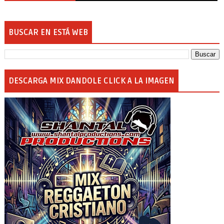
BUSCAR EN ESTÁ WEB
DESCARGA MIX DANDOLE CLICK A LA IMAGEN