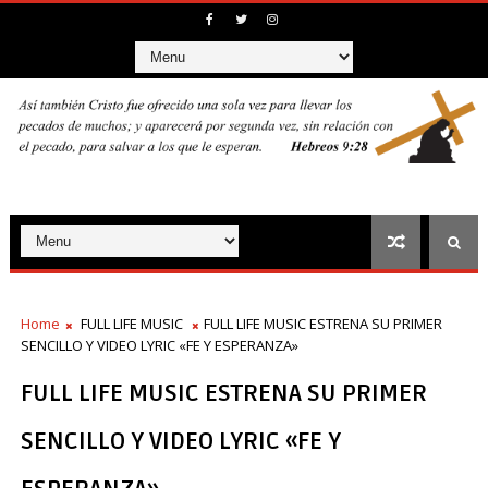
Home
FULL LIFE MUSIC
FULL LIFE MUSIC ESTRENA SU PRIMER
SENCILLO Y VIDEO LYRIC «FE Y ESPERANZA»
FULL LIFE MUSIC ESTRENA SU PRIMER
SENCILLO Y VIDEO LYRIC «FE Y