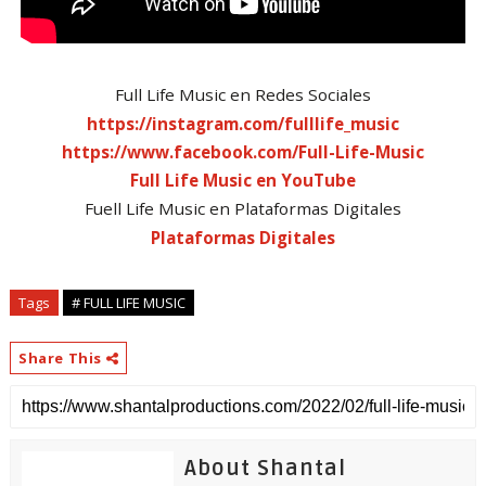
Full Life Music en Redes Sociales
https://instagram.com/fulllife_music
https://www.facebook.com/Full-Life-Music
Full Life Music en YouTube
Fuell Life Music en Plataformas Digitales
Plataformas Digitales
Tags
# FULL LIFE MUSIC
Share This
About Shantal