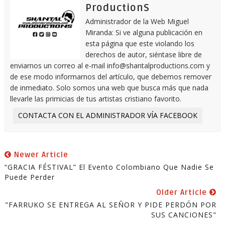
ProductionS
Administrador de la Web Miguel
Miranda: Si ve alguna publicación en
esta página que este violando los
derechos de autor, siéntase libre de
enviarnos un correo al e-mail info@shantalproductions.com y
de ese modo informarnos del artículo, que debemos remover
de inmediato. Solo somos una web que busca más que nada
llevarle las primicias de tus artistas cristiano favorito.
CONTACTA CON EL ADMINISTRADOR VÍA FACEBOOK
Newer Article
“GRACIA FÉSTIVAL” El Evento Colombiano Que Nadie Se
Puede Perder
Older Article
"FARRUKO SE ENTREGA AL SEÑOR Y PIDE PERDÓN POR
SUS CANCIONES"