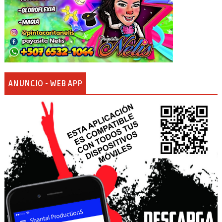
ANUNCIO - WEB APP