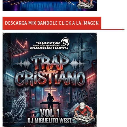
DESCARGA MIX DANDOLE CLICK A LA IMAGEN