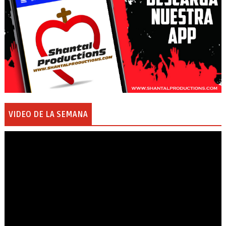
VIDEO DE LA SEMANA