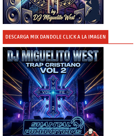
DESCARGA MIX DANDOLE CLICK A LA IMAGEN