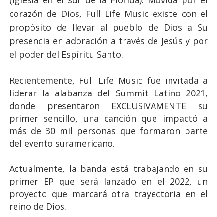
(Iglesia en el sur de la Florida). Movida por el
corazón de Dios, Full Life Music existe con el
propósito de llevar al pueblo de Dios a Su
presencia en adoración a través de Jesús y por
el poder del Espíritu Santo.
Recientemente, Full Life Music fue invitada a
liderar la alabanza del Summit Latino 2021,
donde presentaron EXCLUSIVAMENTE su
primer sencillo, una canción que impactó a
más de 30 mil personas que formaron parte
del evento suramericano.
Actualmente, la banda está trabajando en su
primer EP que será lanzado en el 2022, un
proyecto que marcará otra trayectoria en el
reino de Dios.