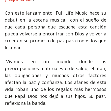
Con este lanzamiento,
Full Life Music
hace su
debut en la escena musical, con el sueño de
que cada persona que escuche esta canción
pueda volverse a encontrar con Dios y volver a
creer en su promesa de paz para todos los que
le aman.
“Vivimos en un mundo donde las
preocupaciones materiales o de salud, el afán,
las obligaciones y muchos otros factores
afectan la paz y confianza. Los afanes de esta
vida roban uno de los regalos más hermosos
que Papá Dios nos dejó a sus hijos, Su paz”,
reflexiona la banda.