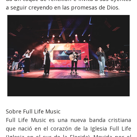
a seguir creyendo en las promesas de Dios.
Sobre Full Life Music
Full Life Music es una nueva banda cristiana
que nació en el corazón de la Iglesia Full Life