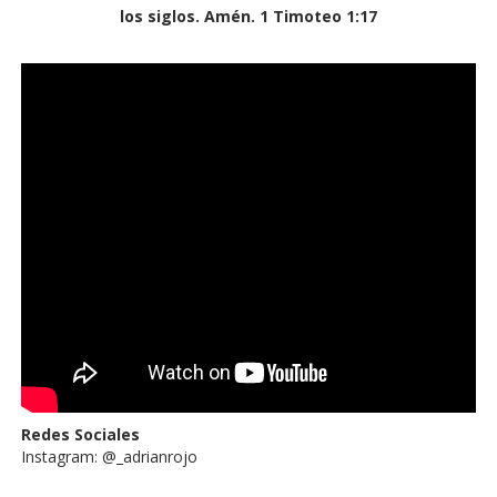
los siglos. Amén. 1 Timoteo 1:17
Redes Sociales
Instagram: @_adrianrojo