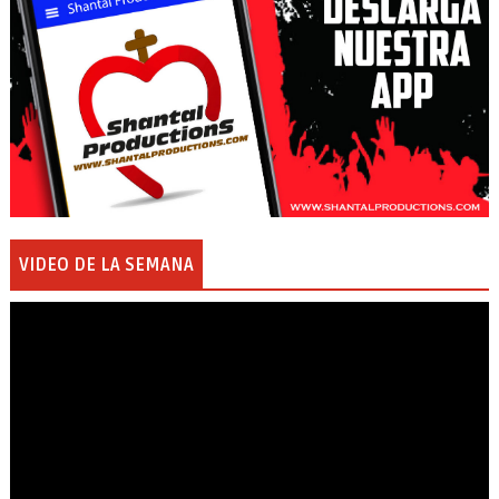
VIDEO DE LA SEMANA