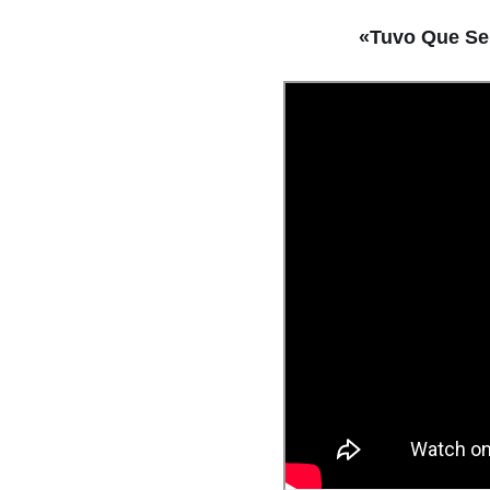
«Tuvo Que Ser