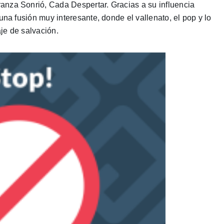
anza Sonrió, Cada Despertar. Gracias a su influencia
una fusión muy interesante, donde el vallenato, el pop y lo
je de salvación.