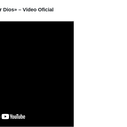
 Dios» – Video Oficial