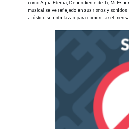
como Agua Eterna, Dependiente de Ti, Mi Esper
musical se ve reflejado en sus ritmos y sonidos 
acústico se entrelazan para comunicar el mensa