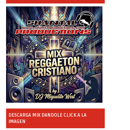
DESCARGA MIX DANDOLE CLICK A LA
IMAGEN