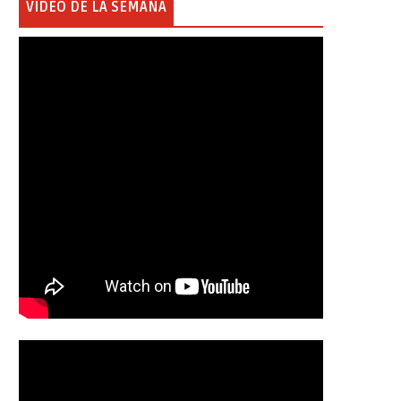
VIDEO DE LA SEMANA