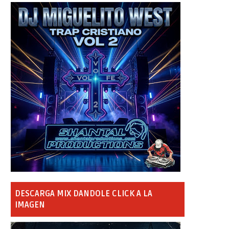
DESCARGA MIX DANDOLE CLICK A LA
IMAGEN