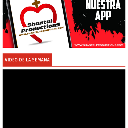
VIDEO DE LA SEMANA