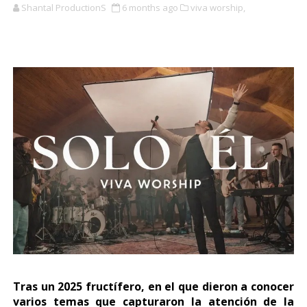
Shantal ProductionS
6 months ago
viva worship,
Tras un 2025 fructífero, en el que dieron a conocer
varios temas que capturaron la atención de la