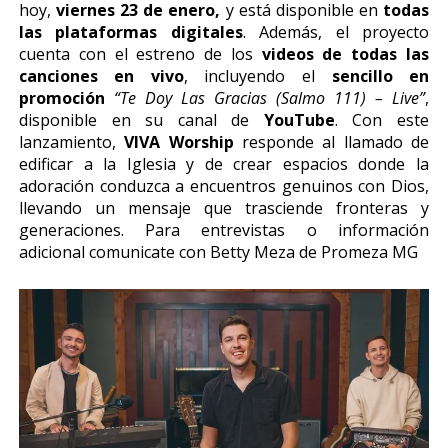
hoy,
viernes
23 de enero,
y está disponible en
todas
las plataformas digitales
. Además, el proyecto
cuenta con el estreno de los
videos de todas las
canciones en vivo
, incluyendo el
sencillo en
promoción
“Te Doy Las Gracias (Salmo 111) – Live”
,
disponible en su canal de
YouTube
. Con este
lanzamiento,
VIVA Worship
responde al llamado de
edificar a la Iglesia y de crear espacios donde la
adoración conduzca a encuentros genuinos con Dios,
llevando un mensaje que trasciende fronteras y
generaciones. Para entrevistas o información
adicional comunicate con Betty Meza de Promeza MG