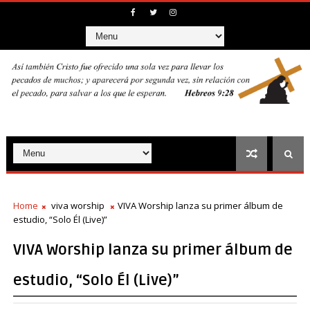
Home
viva worship
VIVA Worship lanza su primer álbum de
estudio, “Solo Él (Live)”
VIVA Worship lanza su primer álbum de
estudio, “Solo Él (Live)”