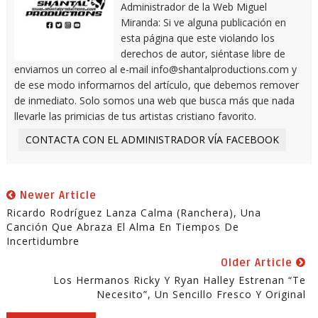
Administrador de la Web Miguel
Miranda: Si ve alguna publicación en
esta página que este violando los
derechos de autor, siéntase libre de
enviarnos un correo al e-mail info@shantalproductions.com y
de ese modo informarnos del artículo, que debemos remover
de inmediato. Solo somos una web que busca más que nada
llevarle las primicias de tus artistas cristiano favorito.
CONTACTA CON EL ADMINISTRADOR VÍA FACEBOOK
Newer Article
Ricardo Rodríguez Lanza Calma (Ranchera), Una
Canción Que Abraza El Alma En Tiempos De
Incertidumbre
Older Article
Los Hermanos Ricky Y Ryan Halley Estrenan “Te
Necesito”, Un Sencillo Fresco Y Original