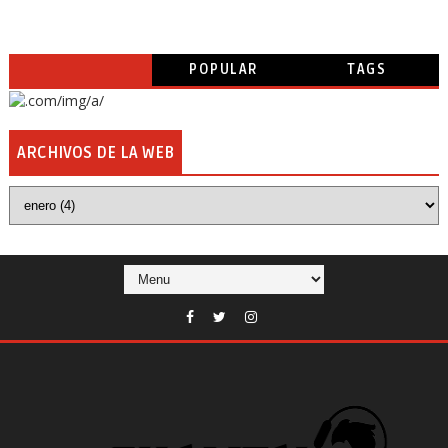
POPULAR
TAGS
ARCHIVOS DE LA WEB