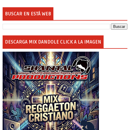
BUSCAR EN ESTÁ WEB
DESCARGA MIX DANDOLE CLICK A LA IMAGEN