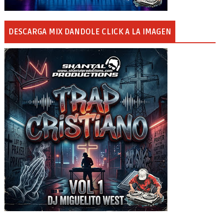
DESCARGA MIX DANDOLE CLICK A LA IMAGEN