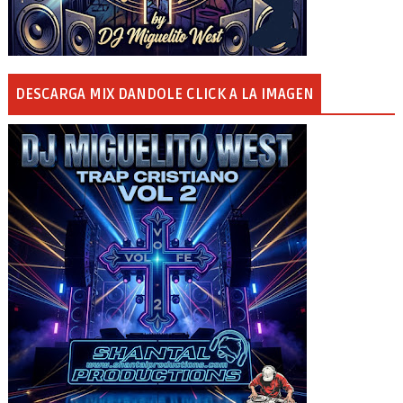
DESCARGA MIX DANDOLE CLICK A LA IMAGEN