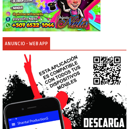
ANUNCIO - WEB APP