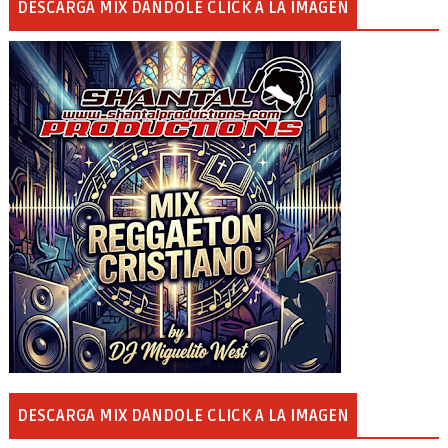
DESCARGA MIX DANDOLE CLICK A LA IMAGEN
DESCARGA MIX DANDOLE CLICK A LA IMAGEN