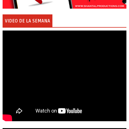
VIDEO DE LA SEMANA