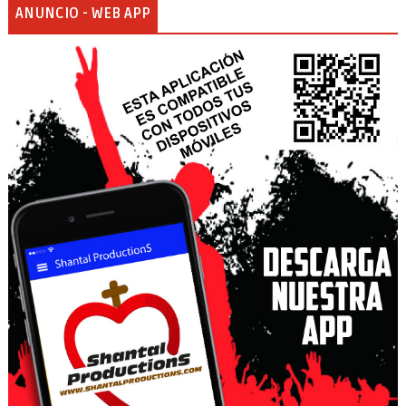
ANUNCIO - WEB APP