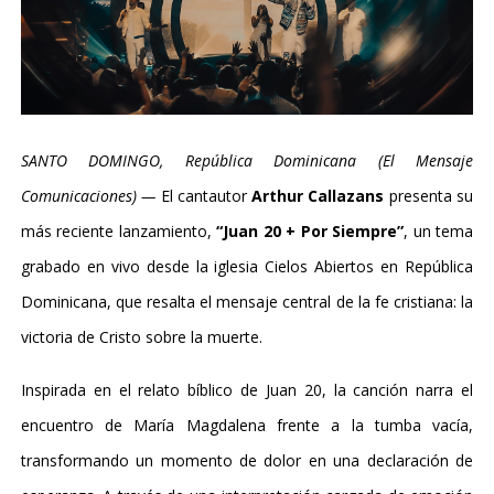
SANTO DOMINGO, República Dominicana (El Mensaje
Comunicaciones) —
El cantautor
Arthur Callazans
presenta su
más reciente lanzamiento,
“Juan 20 + Por Siempre”
, un tema
grabado en vivo desde la iglesia Cielos Abiertos en República
Dominicana, que resalta el mensaje central de la fe cristiana: la
victoria de Cristo sobre la muerte.
Inspirada en el relato bíblico de Juan 20, la canción narra el
encuentro de María Magdalena frente a la tumba vacía,
transformando un momento de dolor en una declaración de