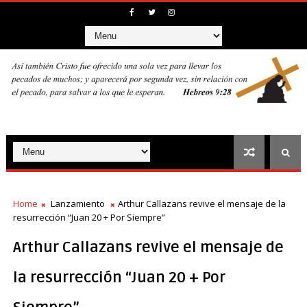
Home
Lanzamiento
Arthur Callazans revive el mensaje de la
resurrección “Juan 20 + Por Siempre”
Arthur Callazans revive el mensaje de
la resurrección “Juan 20 + Por