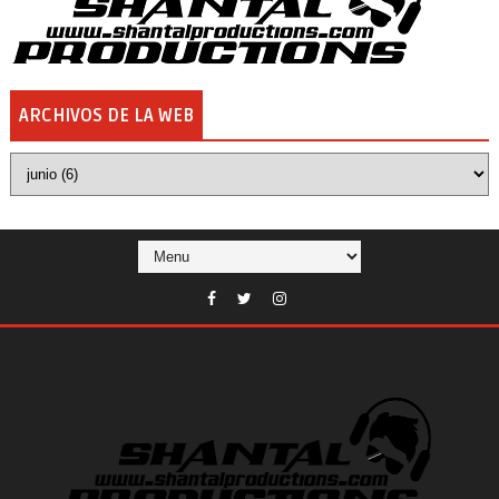
ARCHIVOS DE LA WEB