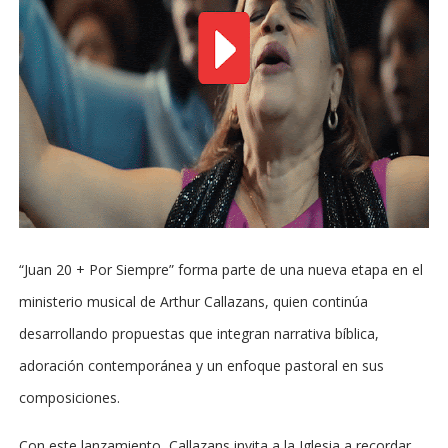
“Juan 20 + Por Siempre” forma parte de una nueva etapa en el
ministerio musical de Arthur Callazans, quien continúa
desarrollando propuestas que integran narrativa bíblica,
adoración contemporánea y un enfoque pastoral en sus
composiciones.
Con este lanzamiento, Callazans invita a la Iglesia a recordar