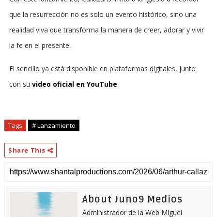
que la resurrección no es solo un evento histórico, sino una
realidad viva que transforma la manera de creer, adorar y vivir
la fe en el presente.
El sencillo ya está disponible en plataformas digitales, junto
con su
video oficial en YouTube
.
Tags
# Lanzamiento
Share This
About Juno9 Medios
Administrador de la Web Miguel