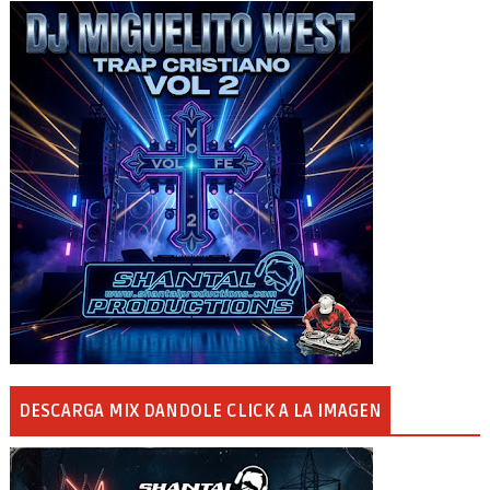
DESCARGA MIX DANDOLE CLICK A LA IMAGEN