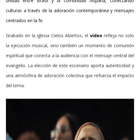
unidad entre Brasil y la comunidad hispana, conectando
culturas a través de la adoración contemporánea y mensajes
centrados en la fe.
Grabado en la iglesia Cielos Abiertos, el
video
refleja no solo
la ejecución musical, sino también un momento de comunión
espiritual que conecta a la audiencia con el mensaje central del
evangelio. La elección de este escenario aporta autenticidad y
una atmósfera de adoración colectiva que refuerza el impacto
del tema.