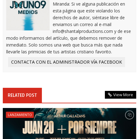
Miranda: Si ve alguna publicación en
esta página que este violando los
derechos de autor, siéntase libre de
enviarnos un correo al e-mail
info@shantalproductions.com y de ese
modo informarnos del artículo, que debemos remover de
inmediato. Solo somos una web que busca más que nada
llevarle las primicias de tus artistas cristiano favorito.
CONTACTA CON EL ADMINISTRADOR VÍA FACEBOOK
View More
RELATED POST
LANZAMIENTO