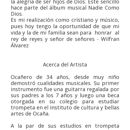
la alegría de ser hijos de Dios. Este sencillo
hace parte del álbum musical
Nadie Como
Dios.
Es mi realización como cristiano y músico,
pues hoy tengo la oportunidad de que mi
vida y la de mi familia sean para honrar al
rey de reyes y señor de señores - Wilfran
Álvarez
Acerca del Artista
Ocañero de 34 años, desde muy niño
demostró cualidades musicales. Su primer
instrumento fue una guitarra regalada por
sus padres a los 7 años y luego una beca
otorgada en su colegio para estudiar
trompeta en el instituto de cultura y bellas
artes de Ocaña.
A la par de sus estudios en trompeta