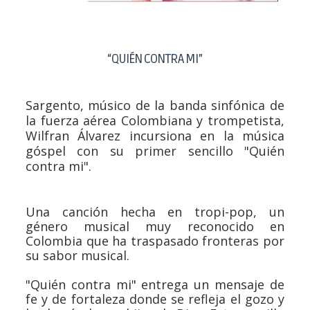
“QUIÉN CONTRA MI”
Sargento, músico de la banda sinfónica de
la fuerza aérea Colombiana y trompetista,
Wilfran Álvarez incursiona en la música
góspel con su primer sencillo "
Quién
contra mi
".
Una canción hecha en tropi-pop, un
género musical muy reconocido en
Colombia que ha traspasado fronteras por
su sabor musical.
"
Quién contra mi
" entrega un mensaje de
fe y de fortaleza donde se refleja el gozo y