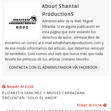
About Shantal
ProductionS
Administrador de la Web Miguel
Miranda: Si ve alguna publicación en
esta página que este violando los
derechos de autor, siéntase libre de
enviarnos un correo al e-mail info@shantalproductions.com y
de ese modo informarnos del artículo, que debemos remover
de inmediato. Solo somos una web que busca más que nada
llevarle las primicias de tus artistas cristiano favorito.
CONTACTA CON EL ADMINISTRADOR VÍA FACEBOOK
Newer Article
ELIZABETH SANCHEZ Y MOISÉS CARRAZANA
PRESENTAN "SOLO EL AMOR"
Older Article