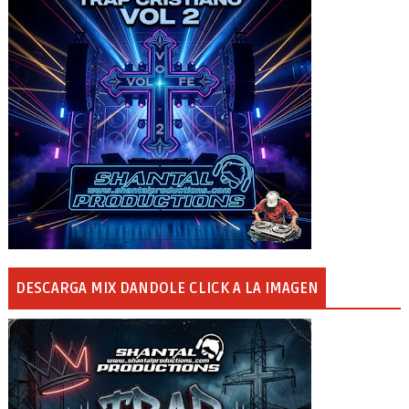
DESCARGA MIX DANDOLE CLICK A LA IMAGEN