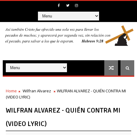
Home
Wilfran Alvarez
WILFRAN ALVAREZ - QUIÉN CONTRA MI
(VIDEO LYRIC)
WILFRAN ALVAREZ - QUIÉN CONTRA MI
(VIDEO LYRIC)