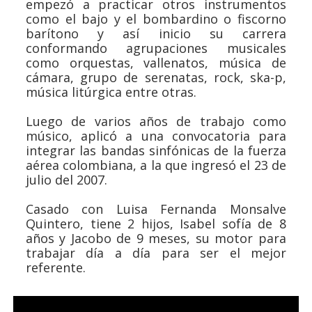
empezó a practicar otros instrumentos
como el bajo y el bombardino o fiscorno
barítono y así inicio su carrera
conformando agrupaciones musicales
como orquestas, vallenatos, música de
cámara, grupo de serenatas, rock, ska-p,
música litúrgica entre otras.
Luego de varios años de trabajo como
músico, aplicó a una convocatoria para
integrar las bandas sinfónicas de la fuerza
aérea colombiana, a la que ingresó el 23 de
julio del 2007.
Casado con Luisa Fernanda Monsalve
Quintero, tiene 2 hijos, Isabel sofía de 8
años y Jacobo de 9 meses, su motor para
trabajar día a día para ser el mejor
referente.