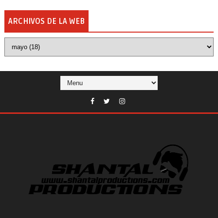
ARCHIVOS DE LA WEB