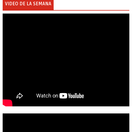
VIDEO DE LA SEMANA