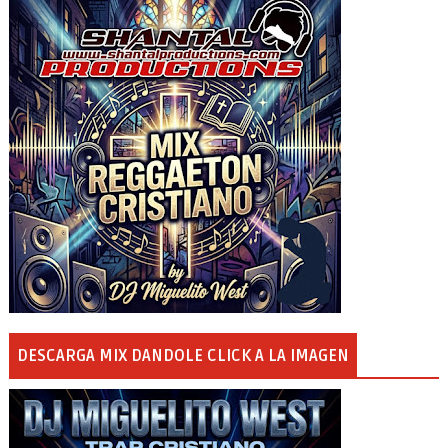
DESCARGA MIX DANDOLE CLICK A LA IMAGEN