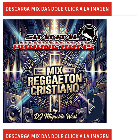
DESCARGA MIX DANDOLE CLICK A LA IMAGEN
DESCARGA MIX DANDOLE CLICK A LA IMAGEN