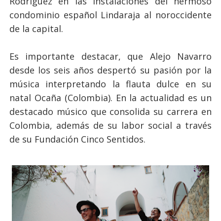
Rodríguez en las instalaciones del hermoso
condominio español Lindaraja al noroccidente
de la capital.
Es importante destacar, que Alejo Navarro
desde los seis años despertó su pasión por la
música interpretando la flauta dulce en su
natal Ocaña (Colombia). En la actualidad es un
destacado músico que consolida su carrera en
Colombia, además de su labor social a través
de su Fundación Cinco Sentidos.