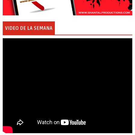
VIDEO DE LA SEMANA