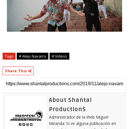
Tags
# Alejo Navarro
# Videos
Share This
About Shantal
ProductionS
Administrador de la Web Miguel
Miranda: Si ve alguna publicación en