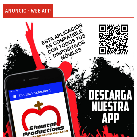
ANUNCIO - WEB APP