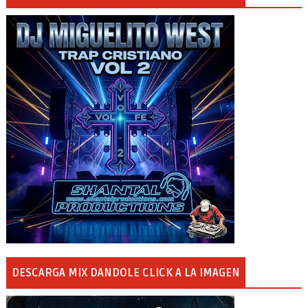
DESCARGA MIX DANDOLE CLICK A LA IMAGEN