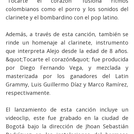
“Tocarte el corazón” fusiona ritmos
colombianos como el porro y los sonidos del
clarinete y el bombardino con el pop latino.
Además, a través de esta canción, también se
rinde un homenaje al clarinete, instrumento
que interpreta Alejo desde la edad de 8 años.
&quot;Tocarte el corazón&quot; fue producida
por Diego Fernando Vega, y mezclada y
masterizada por los ganadores del Latin
Grammy, Luis Guillermo Díaz y Marco Ramírez,
respectivamente.
El lanzamiento de esta canción incluye un
videoclip, este fue grabado en la ciudad de
Bogotá bajo la dirección de Jhoan Sebastián