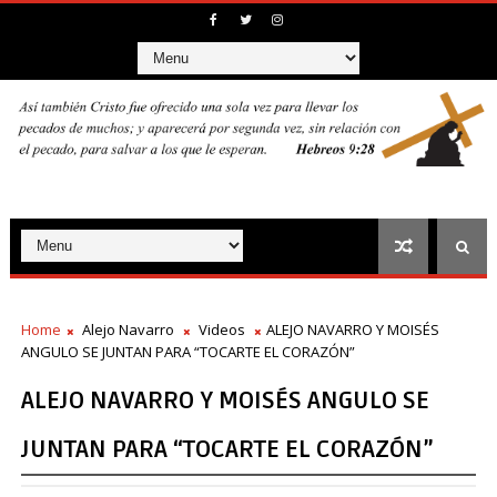
Home
Alejo Navarro
Videos
ALEJO NAVARRO Y MOISÉS
ANGULO SE JUNTAN PARA “TOCARTE EL CORAZÓN”
ALEJO NAVARRO Y MOISÉS ANGULO SE
JUNTAN PARA “TOCARTE EL CORAZÓN”