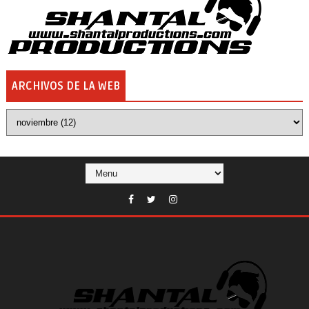
ARCHIVOS DE LA WEB