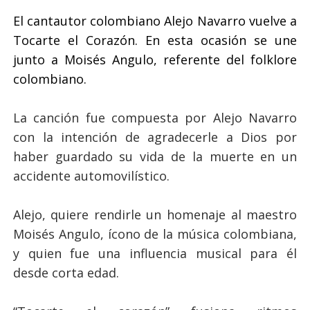
El cantautor colombiano Alejo Navarro vuelve a
Tocarte el Corazón. En esta ocasión se une
junto a Moisés Angulo, referente del folklore
colombiano.
La canción fue compuesta por Alejo Navarro
con la intención de agradecerle a Dios por
haber guardado su vida de la muerte en un
accidente automovilístico.
Alejo, quiere rendirle un homenaje al maestro
Moisés Angulo, ícono de la música colombiana,
y quien fue una influencia musical para él
desde corta edad.